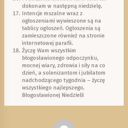
dokonam w następną niedzielę.
Intencje mszalne wraz z
ogłoszeniami wywieszone są na
tablicy ogłoszeń. Ogłoszenia są
zamieszczone również na stronie
internetowej parafii.
Życzę Wam wszystkim
błogosławionego odpoczynku,
mocnej wiary, zdrowia i siły na co
dzień, a solenizantom i jubilatom
nadchodzącego tygodnia – życzę
wszystkiego najlepszego.
Błogosławionej Niedzieli!