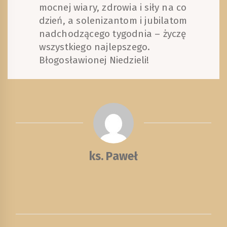
mocnej wiary, zdrowia i siły na co
dzień, a solenizantom i jubilatom
nadchodzącego tygodnia – życzę
wszystkiego najlepszego.
Błogosławionej Niedzieli!
ks. Paweł