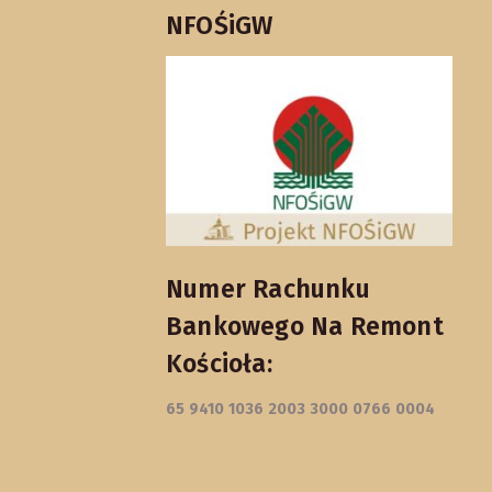
NFOŚiGW
Numer Rachunku
Bankowego Na Remont
Kościoła:
65 9410 1036 2003 3000 0766 0004