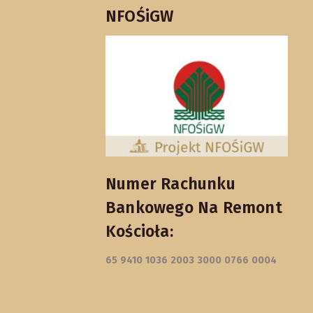
NFOŚiGW
Numer Rachunku
Bankowego Na Remont
Kościoła:
65 9410 1036 2003 3000 0766 0004