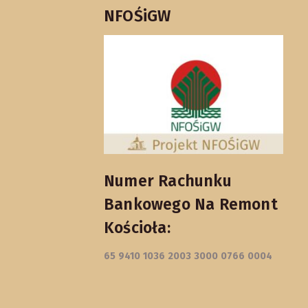
NFOŚiGW
Numer Rachunku
Bankowego Na Remont
Kościoła:
65 9410 1036 2003 3000 0766 0004