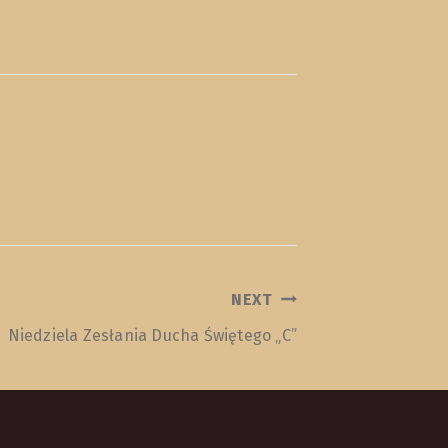
NEXT
Niedziela Zesłania Ducha Świętego „C”