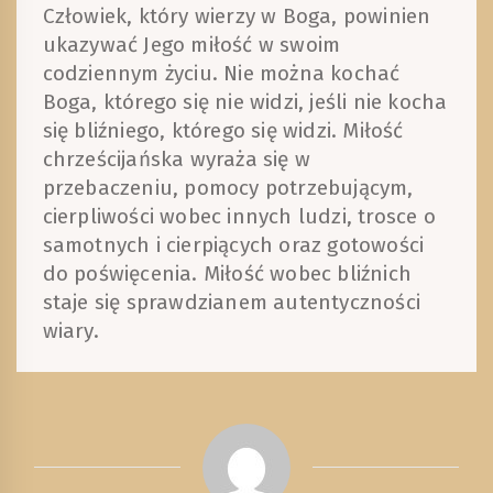
Człowiek, który wierzy w Boga, powinien
ukazywać Jego miłość w swoim
codziennym życiu. Nie można kochać
Boga, którego się nie widzi, jeśli nie kocha
się bliźniego, którego się widzi. Miłość
chrześcijańska wyraża się w
przebaczeniu, pomocy potrzebującym,
cierpliwości wobec innych ludzi, trosce o
samotnych i cierpiących oraz gotowości
do poświęcenia. Miłość wobec bliźnich
staje się sprawdzianem autentyczności
wiary.